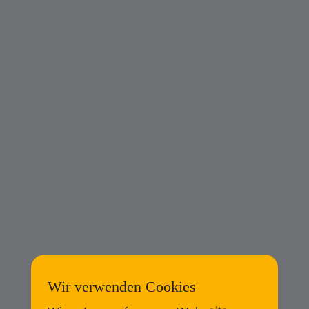
Wir verwenden Cookies