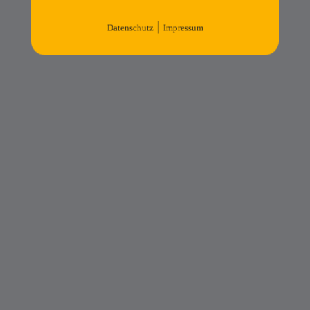
|
Datenschutz
Impressum