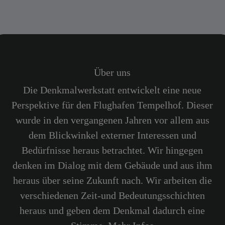
zwischen historischer
Verantwortung und den
Herausforderungen der
Zukunft
Über uns
Die Denkmalwerkstatt entwickelt eine neue
Perspektive für den Flughafen Tempelhof. Dieser
wurde in den vergangenen Jahren vor allem aus
dem Blickwinkel externer Interessen und
Bedürfnisse heraus betrachtet. Wir hingegen
denken im Dialog mit dem Gebäude und aus ihm
heraus über seine Zukunft nach. Wir arbeiten die
verschiedenen Zeit-und Bedeutungsschichten
heraus und geben dem Denkmal dadurch eine