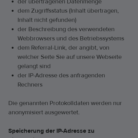
der übertragenen Datenmenge
dem Zugriffsstatus (Inhalt übertragen,
Inhalt nicht gefunden)
der Beschreibung des verwendeten
Webbrowsers und des Betriebssystems
dem Referral-Link, der angibt, von
welcher Seite Sie auf unsere Webseite
gelangt sind
der IP-Adresse des anfragenden
Rechners
Die genannten Protokolldaten werden nur
anonymisiert ausgewertet.
Speicherung der IP-Adresse zu