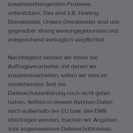
zusammenhängenden Prozesse
unterstützen. Das sind z.B. Hosting-
Dienstleister. Unsere Dienstleister sind uns
gegenüber streng weisungsgebunden und
entsprechend vertraglich verpflichtet.
Nachfolgend nennen wir Ihnen die
Auftragsverarbeiter, mit denen wir
zusammenarbeiten, sofern wir dies im
vorstehenden Text der
Datenschutzerklärung noch nicht getan
haben. Sollten in diesem Rahmen Daten
nach außerhalb der EU bzw. des EWR
übertragen werden, machen wir Angaben
zum angemessenen Datenschutzniveau.