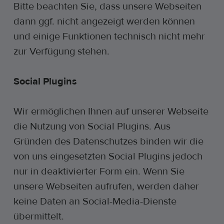
Bitte beachten Sie, dass unsere Webseiten
dann ggf. nicht angezeigt werden können
und einige Funktionen technisch nicht mehr
zur Verfügung stehen.
Social Plugins
Wir ermöglichen Ihnen auf unserer Webseite
die Nutzung von Social Plugins. Aus
Gründen des Datenschutzes binden wir die
von uns eingesetzten Social Plugins jedoch
nur in deaktivierter Form ein. Wenn Sie
unsere Webseiten aufrufen, werden daher
keine Daten an Social-Media-Dienste
übermittelt.