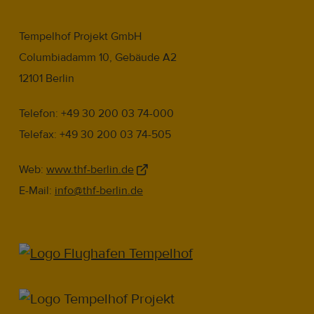
Tempelhof Projekt GmbH
Columbiadamm 10, Gebäude A2
12101 Berlin
Telefon: +49 30 200 03 74-000
Telefax: +49 30 200 03 74-505
Web:
www.thf-berlin.de
E-Mail:
info@thf-berlin.de