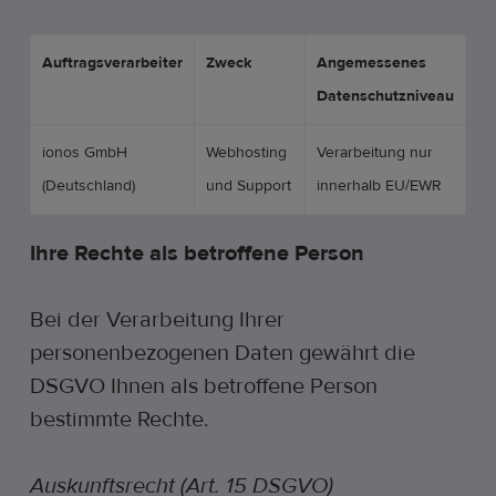
Auftragsverarbeiter
Zweck
Angemessenes
Datenschutzniveau
ionos GmbH
Webhosting
Verarbeitung nur
(Deutschland)
und Support
innerhalb EU/EWR
Ihre Rechte als betroffene Person
Bei der Verarbeitung Ihrer
personenbezogenen Daten gewährt die
DSGVO Ihnen als betroffene Person
bestimmte Rechte.
Auskunftsrecht (Art. 15 DSGVO)