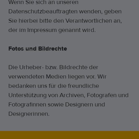
Wenn Sie sich an unseren
Datenschutzbeauftragten wenden, geben
Sie hierbei bitte den Verantwortlichen an,
der im Impressum genannt wird.
Fotos und Bildrechte
Die Urheber- bzw. Bildrechte der
verwendeten Medien liegen vor. Wir
bedanken uns für die freundliche
Unterstützung von Archiven, Fotografen und
Fotografinnen sowie Designern und
Designerinnen.