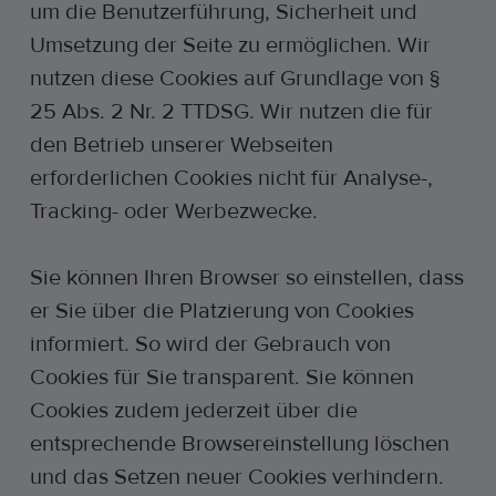
um die Benutzerführung, Sicherheit und
Umsetzung der Seite zu ermöglichen. Wir
nutzen diese Cookies auf Grundlage von §
25 Abs. 2 Nr. 2 TTDSG. Wir nutzen die für
den Betrieb unserer Webseiten
erforderlichen Cookies nicht für Analyse-,
Tracking- oder Werbezwecke.
Sie können Ihren Browser so einstellen, dass
er Sie über die Platzierung von Cookies
informiert. So wird der Gebrauch von
Cookies für Sie transparent. Sie können
Cookies zudem jederzeit über die
entsprechende Browsereinstellung löschen
und das Setzen neuer Cookies verhindern.