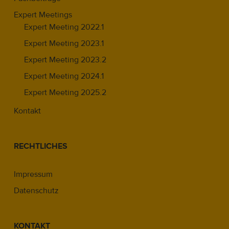
Expert Meetings
Expert Meeting 2022.1
Expert Meeting 2023.1
Expert Meeting 2023.2
Expert Meeting 2024.1
Expert Meeting 2025.2
Kontakt
RECHTLICHES
Impressum
Datenschutz
KONTAKT