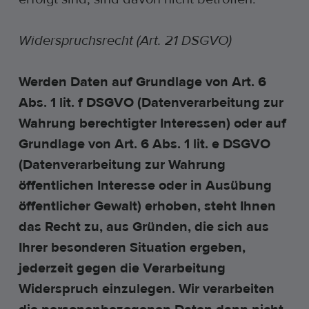
Widerspruchsrecht (Art. 21 DSGVO)
Werden Daten auf Grundlage von Art. 6
Abs. 1 lit. f DSGVO (Datenverarbeitung zur
Wahrung berechtigter Interessen) oder auf
Grundlage von Art. 6 Abs. 1 lit. e DSGVO
(Datenverarbeitung zur Wahrung
öffentlichen Interesse oder in Ausübung
öffentlicher Gewalt) erhoben, steht Ihnen
das Recht zu, aus Gründen, die sich aus
Ihrer besonderen Situation ergeben,
jederzeit gegen die Verarbeitung
Widerspruch einzulegen. Wir verarbeiten