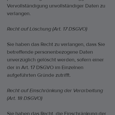
Vervollständigung unvollständiger Daten zu
verlangen.
Recht auf Löschung (Art. 17 DSGVO)
Sie haben das Recht zu verlangen, dass Sie
betreffende personenbezogene Daten
unverzüglich gelöscht werden, sofern einer
der in Art. 17 DSGVO im Einzelnen
aufgeführten Gründe zutrifft.
Recht auf Einschränkung der Verarbeitung
(Art. 18 DSGVO)
Sie haben das Recht, die Einschränkung der