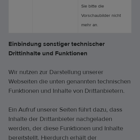
Sie bitte die
Vorschaubilder nicht
mehr an.
Einbindung sonstiger technischer
Drittinhalte und Funktionen
Wir nutzen zur Darstellung unserer
Webseiten die unten genannten technischen
Funktionen und Inhalte von Drittanbietern.
Ein Aufruf unserer Seiten führt dazu, dass
Inhalte der Drittanbieter nachgeladen
werden, der diese Funktionen und Inhalte
bereitstellt. Hierdurch erhält der