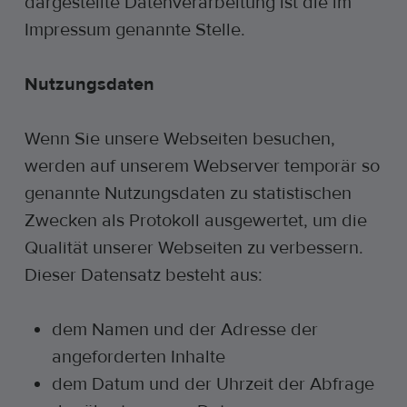
dargestellte Datenverarbeitung ist die im
Impressum genannte Stelle.
Nutzungsdaten
Wenn Sie unsere Webseiten besuchen,
werden auf unserem Webserver temporär so
genannte Nutzungsdaten zu statistischen
Zwecken als Protokoll ausgewertet, um die
Qualität unserer Webseiten zu verbessern.
Dieser Datensatz besteht aus:
dem Namen und der Adresse der
angeforderten Inhalte
dem Datum und der Uhrzeit der Abfrage