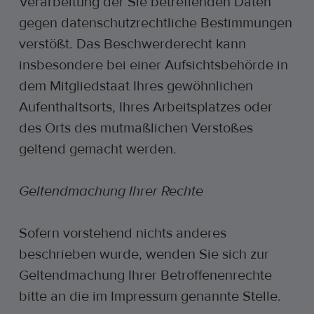
Verarbeitung der Sie betreffenden Daten
gegen datenschutzrechtliche Bestimmungen
verstößt. Das Beschwerderecht kann
insbesondere bei einer Aufsichtsbehörde in
dem Mitgliedstaat Ihres gewöhnlichen
Aufenthaltsorts, Ihres Arbeitsplatzes oder
des Orts des mutmaßlichen Verstoßes
geltend gemacht werden.
Geltendmachung Ihrer Rechte
Sofern vorstehend nichts anderes
beschrieben wurde, wenden Sie sich zur
Geltendmachung Ihrer Betroffenenrechte
bitte an die im Impressum genannte Stelle.