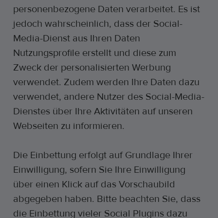
personenbezogene Daten verarbeitet. Es ist
jedoch wahrscheinlich, dass der Social-
Media-Dienst aus Ihren Daten
Nutzungsprofile erstellt und diese zum
Zweck der personalisierten Werbung
verwendet. Zudem werden Ihre Daten dazu
verwendet, andere Nutzer des Social-Media-
Dienstes über Ihre Aktivitäten auf unseren
Webseiten zu informieren.
Die Einbettung erfolgt auf Grundlage Ihrer
Einwilligung, sofern Sie Ihre Einwilligung
über einen Klick auf das Vorschaubild
abgegeben haben. Bitte beachten Sie, dass
die Einbettung vieler Social Plugins dazu