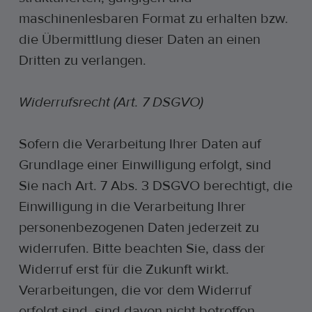
maschinenlesbaren Format zu erhalten bzw.
die Übermittlung dieser Daten an einen
Dritten zu verlangen.
Widerrufsrecht (Art. 7 DSGVO)
Sofern die Verarbeitung Ihrer Daten auf
Grundlage einer Einwilligung erfolgt, sind
Sie nach Art. 7 Abs. 3 DSGVO berechtigt, die
Einwilligung in die Verarbeitung Ihrer
personenbezogenen Daten jederzeit zu
widerrufen. Bitte beachten Sie, dass der
Widerruf erst für die Zukunft wirkt.
Verarbeitungen, die vor dem Widerruf
erfolgt sind, sind davon nicht betroffen.