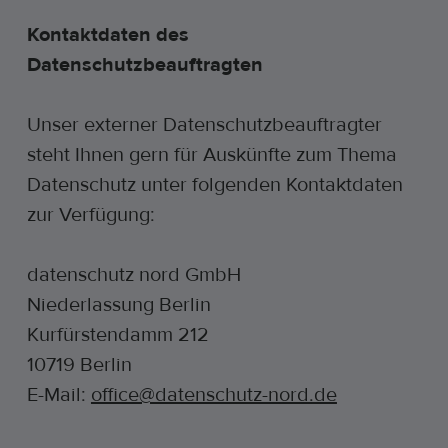
Kontaktdaten des
Datenschutzbeauftragten
Unser externer Datenschutzbeauftragter
steht Ihnen gern für Auskünfte zum Thema
Datenschutz unter folgenden Kontaktdaten
zur Verfügung:
datenschutz nord GmbH
Niederlassung Berlin
Kurfürstendamm 212
10719 Berlin
E-Mail:
office@datenschutz-nord.de