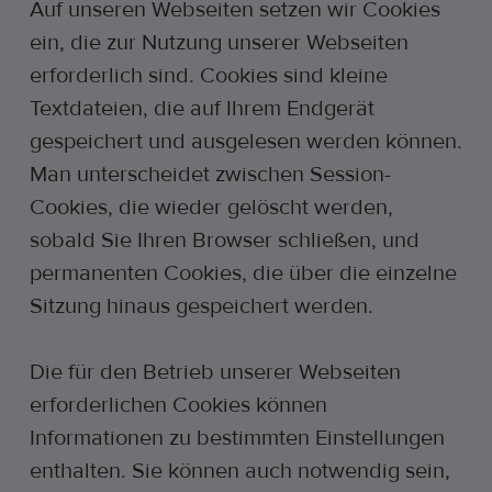
Auf unseren Webseiten setzen wir Cookies
ein, die zur Nutzung unserer Webseiten
erforderlich sind. Cookies sind kleine
Textdateien, die auf Ihrem Endgerät
gespeichert und ausgelesen werden können.
Man unterscheidet zwischen Session-
Cookies, die wieder gelöscht werden,
sobald Sie Ihren Browser schließen, und
permanenten Cookies, die über die einzelne
Sitzung hinaus gespeichert werden.
Die für den Betrieb unserer Webseiten
erforderlichen Cookies können
Informationen zu bestimmten Einstellungen
enthalten. Sie können auch notwendig sein,