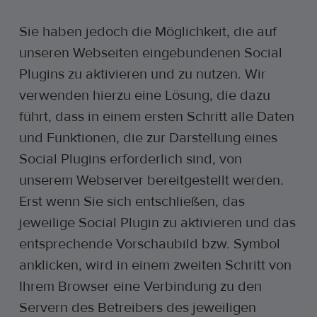
Sie haben jedoch die Möglichkeit, die auf
unseren Webseiten eingebundenen Social
Plugins zu aktivieren und zu nutzen. Wir
verwenden hierzu eine Lösung, die dazu
führt, dass in einem ersten Schritt alle Daten
und Funktionen, die zur Darstellung eines
Social Plugins erforderlich sind, von
unserem Webserver bereitgestellt werden.
Erst wenn Sie sich entschließen, das
jeweilige Social Plugin zu aktivieren und das
entsprechende Vorschaubild bzw. Symbol
anklicken, wird in einem zweiten Schritt von
Ihrem Browser eine Verbindung zu den
Servern des Betreibers des jeweiligen