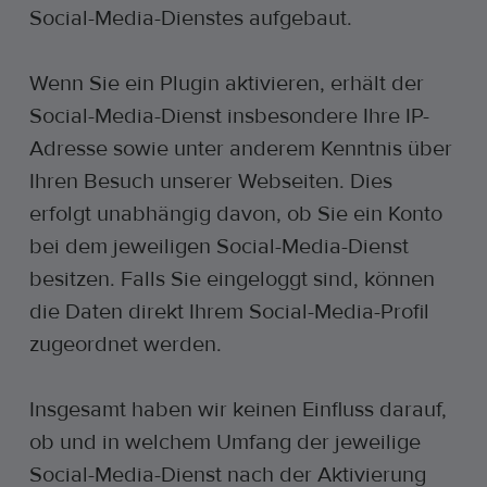
Social-Media-Dienstes aufgebaut.
Wenn Sie ein Plugin aktivieren, erhält der
Social-Media-Dienst insbesondere Ihre IP-
Adresse sowie unter anderem Kenntnis über
Ihren Besuch unserer Webseiten. Dies
erfolgt unabhängig davon, ob Sie ein Konto
bei dem jeweiligen Social-Media-Dienst
besitzen. Falls Sie eingeloggt sind, können
die Daten direkt Ihrem Social-Media-Profil
zugeordnet werden.
Insgesamt haben wir keinen Einfluss darauf,
ob und in welchem Umfang der jeweilige
Social-Media-Dienst nach der Aktivierung