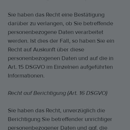
Sie haben das Recht eine Bestätigung
darüber zu verlangen, ob Sie betreffende
personenbezogene Daten verarbeitet
werden. Ist dies der Fall, so haben Sie ein
Recht auf Auskunft über diese
personenbezogenen Daten und auf die in
Art. 15 DSGVO im Einzelnen aufgeführten
Informationen.
Recht auf Berichtigung (Art. 16 DSGVO)
Sie haben das Recht, unverzüglich die
Berichtigung Sie betreffender unrichtiger
personenbezogener Daten und ggf. die