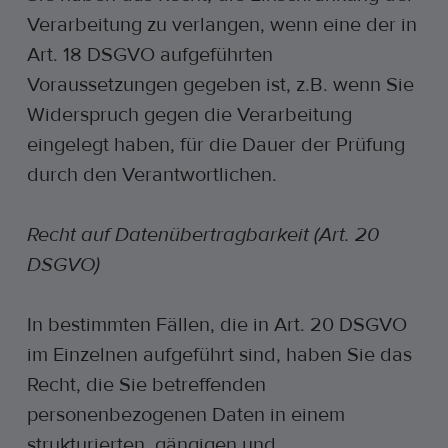
Verarbeitung zu verlangen, wenn eine der in
Art. 18 DSGVO aufgeführten
Voraussetzungen gegeben ist, z.B. wenn Sie
Widerspruch gegen die Verarbeitung
eingelegt haben, für die Dauer der Prüfung
durch den Verantwortlichen.
Recht auf Datenübertragbarkeit (Art. 20
DSGVO)
In bestimmten Fällen, die in Art. 20 DSGVO
im Einzelnen aufgeführt sind, haben Sie das
Recht, die Sie betreffenden
personenbezogenen Daten in einem
strukturierten, gängigen und