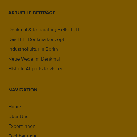
AKTUELLE BEITRÄGE
Denkmal & Reparaturgesellschaft
Das THF-Denkmalkonzept
Industriekultur in Berlin
Neue Wege im Denkmal
Historic Airports Revisited
NAVIGATION
Home
Über Uns
Expert:innen
Fachbeiträge