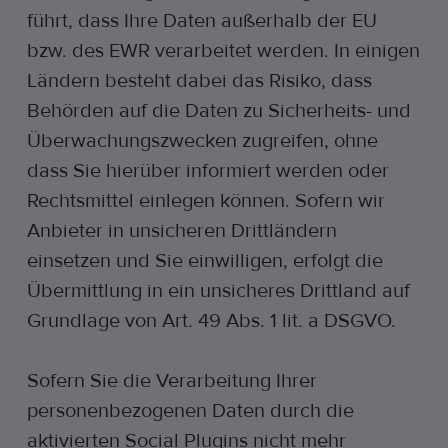
führt, dass Ihre Daten außerhalb der EU
bzw. des EWR verarbeitet werden. In einigen
Ländern besteht dabei das Risiko, dass
Behörden auf die Daten zu Sicherheits- und
Überwachungszwecken zugreifen, ohne
dass Sie hierüber informiert werden oder
Rechtsmittel einlegen können. Sofern wir
Anbieter in unsicheren Drittländern
einsetzen und Sie einwilligen, erfolgt die
Übermittlung in ein unsicheres Drittland auf
Grundlage von Art. 49 Abs. 1 lit. a DSGVO.
Sofern Sie die Verarbeitung Ihrer
personenbezogenen Daten durch die
aktivierten Social Plugins nicht mehr