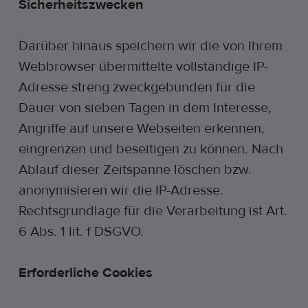
Sicherheitszwecken
Darüber hinaus speichern wir die von Ihrem
Webbrowser übermittelte vollständige IP-
Adresse streng zweckgebunden für die
Dauer von sieben Tagen in dem Interesse,
Angriffe auf unsere Webseiten erkennen,
eingrenzen und beseitigen zu können. Nach
Ablauf dieser Zeitspanne löschen bzw.
anonymisieren wir die IP-Adresse.
Rechtsgrundlage für die Verarbeitung ist Art.
6 Abs. 1 lit. f DSGVO.
Erforderliche Cookies