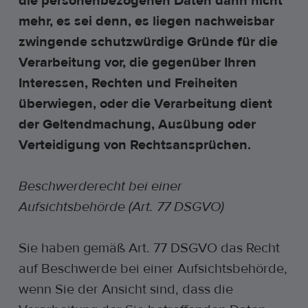
die personenbezogenen Daten dann nicht
mehr, es sei denn, es liegen nachweisbar
zwingende schutzwürdige Gründe für die
Verarbeitung vor, die gegenüber Ihren
Interessen, Rechten und Freiheiten
überwiegen, oder die Verarbeitung dient
der Geltendmachung, Ausübung oder
Verteidigung von Rechtsansprüchen.
Beschwerderecht bei einer
Aufsichtsbehörde (Art. 77 DSGVO)
Sie haben gemäß Art. 77 DSGVO das Recht
auf Beschwerde bei einer Aufsichtsbehörde,
wenn Sie der Ansicht sind, dass die