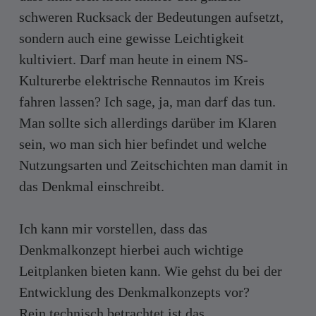
schweren Rucksack der Bedeutungen aufsetzt,
sondern auch eine gewisse Leichtigkeit
kultiviert. Darf man heute in einem NS-
Kulturerbe elektrische Rennautos im Kreis
fahren lassen? Ich sage, ja, man darf das tun.
Man sollte sich allerdings darüber im Klaren
sein, wo man sich hier befindet und welche
Nutzungsarten und Zeitschichten man damit in
das Denkmal einschreibt.
Ich kann mir vorstellen, dass das
Denkmalkonzept hierbei auch wichtige
Leitplanken bieten kann. Wie gehst du bei der
Entwicklung des Denkmalkonzepts vor?
Rein technisch betrachtet ist das