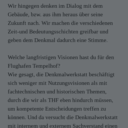
Wir hingegen denken im Dialog mit dem
Gebäude, bzw. aus ihm heraus über seine
Zukunft nach. Wir machen die verschiedenen
Zeit-und Bedeutungsschichten greifbar und
geben dem Denkmal dadurch eine Stimme.
Welche langfristigen Visionen hast du für den
Flughafen Tempelhof?
Wie gesagt, die Denkmalwerkstatt beschäftigt
sich weniger mit Nutzungsvisionen als mit
fachtechnischen und historischen Themen,
durch die wir als THF eben hindurch müssen,
um kompetente Entscheidungen treffen zu
können. Und da versucht die Denkmalwerkstatt
mit internem und externem Sachverstand einen