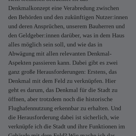
Denkmalkonzept eine Verabredung zwischen
den Behörden und den zukünftigen Nutzer:innen
und deren Ansprüchen, unserem Bauherren und
den Geldgeber:innen darüber, was in dem Haus
alles möglich sein soll, und wie das in
Abwägung mit allen relevanten Denkmal-
Aspekten passieren kann. Dabei gibt es zwei
ganz große Herausforderungen: Erstens, das
Denkmal mit dem Feld zu verknüpfen. Hier
geht es darum, das Denkmal für die Stadt zu
öffnen, aber trotzdem noch die historische
Flughafennutzung erkennbar zu erhalten. Und
die Herausforderung dabei ist sicherlich, wie
verknüpfe ich die Stadt und ihre Funktionen im
Gebäude mit dem Feld? Wie mache ich das