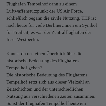
Flughafen Tempelhof dann zu einem
Luftwaffenstützpunkt der US Air Force,
schließlich begann die zivile Nutzung. THF ist
noch heute für viele Berliner:innen ein Symbol
für Freiheit, es war der Zentralflughafen der
Insel Westberlin.
Kannst du uns einen Überblick über die
historische Bedeutung des Flughafens
Tempelhof geben?
Die historische Bedeutung des Flughafens
Tempelhof setzt sich aus dieser Vielzahl an
Zeitschichten und der unterschiedlichen
Nutzung aus verschiedenen Zeiten zusammen.
So ist der Flughafen Tempelhof heute ein