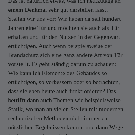
Das ist natürlich etwas, was ich heutzutage an
einem Denkmal sehr gut darstellen lässt.
Stellen wir uns vor: Wir haben da seit hundert
Jahren eine Tür und möchten sie auch als Tür
erhalten und für den Nutzen in der Gegenwart
ertüchtigen. Auch wenn beispielsweise der
Brandschutz sich eine ganz andere Art von Tür
vorstellt. Es geht ständig darum zu schauen:
Wie kann ich Elemente des Gebäudes so
ertüchtigen, so verbessern oder so betrachten,
dass sie eben heute auch funktionieren? Das
betrifft dann auch Themen wie beispielsweise
Statik, wo man an vielen Stellen mit modernen
rechnerischen Methoden nicht immer zu
nützlichen Ergebnissen kommt und dann Wege