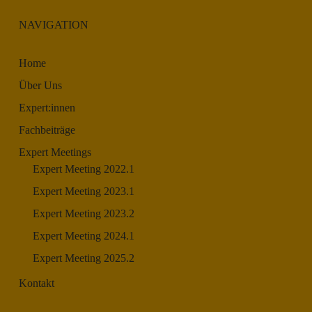
NAVIGATION
Home
Über Uns
Expert:innen
Fachbeiträge
Expert Meetings
Expert Meeting 2022.1
Expert Meeting 2023.1
Expert Meeting 2023.2
Expert Meeting 2024.1
Expert Meeting 2025.2
Kontakt