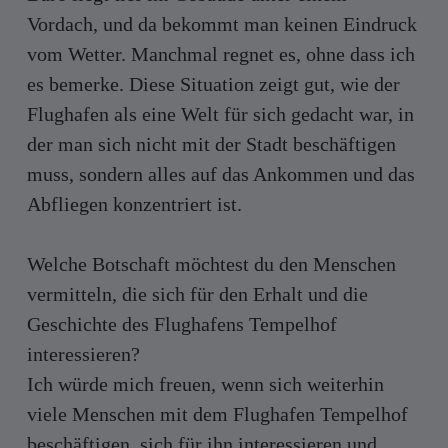
Vordach, und da bekommt man keinen Eindruck
vom Wetter. Manchmal regnet es, ohne dass ich
es bemerke. Diese Situation zeigt gut, wie der
Flughafen als eine Welt für sich gedacht war, in
der man sich nicht mit der Stadt beschäftigen
muss, sondern alles auf das Ankommen und das
Abfliegen konzentriert ist.
Welche Botschaft möchtest du den Menschen
vermitteln, die sich für den Erhalt und die
Geschichte des Flughafens Tempelhof
interessieren?
Ich würde mich freuen, wenn sich weiterhin
viele Menschen mit dem Flughafen Tempelhof
beschäftigen, sich für ihn interessieren und