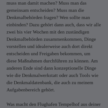
muss man damit machen? Muss man das
gemeinsam entscheiden? Muss man die
Denkmalbehörden fragen? Wen sollte man
einbinden? Dazu gehört dann auch, dass wir alle
zwei bis vier Wochen mit den zuständigen
Denkmalbehörden zusammenkommen, Dinge
vorstellen und idealerweise auch dort direkt
entscheiden und Freigaben bekommen, um
diese Maßnahmen durchführen zu können. Am
anderen Ende sind dann konzeptionelle Dinge
wie die Denkmalwerkstatt oder auch Tools wie
die Denkmaldatenbank, die auch zu meinem
Aufgabenbereich gehört.
Was macht den Flughafen Tempelhof aus deiner