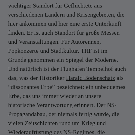
wichtiger Standort für Geflüchtete aus
verschiedenen Ländern und Krisengebieten, die
hier ankommen und hier eine erste Unterkunft
finden. Er ist auch Standort für große Messen
und Veranstaltungen. Für Autorennen,
Popkonzerte und Stadtkultur. THF ist im
Grunde genommen ein Spiegel der Moderne.
Und natürlich ist der Flughafen Tempelhof auch
das, was der Historiker
Harald Bodenschatz
als
“dissonantes Erbe” bezeichnet: ein unbequemes
Erbe, das uns immer wieder an unsere
historische Verantwortung erinnert. Der NS-
Propagandabau, der niemals fertig wurde, die
vielen Zeitschichten rund um Krieg und
Wiederaufrüstung des NS-Regimes, die