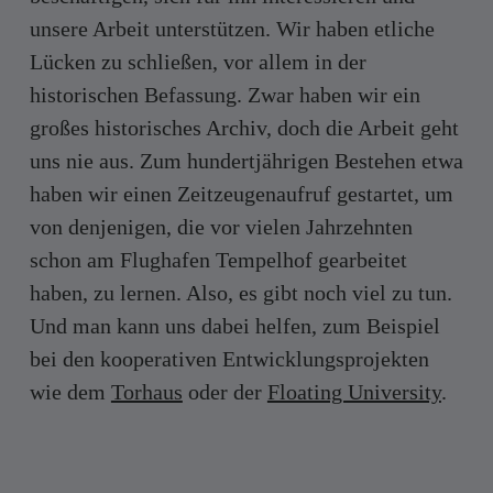
unsere Arbeit unterstützen. Wir haben etliche
Lücken zu schließen, vor allem in der
historischen Befassung. Zwar haben wir ein
großes historisches Archiv, doch die Arbeit geht
uns nie aus. Zum hundertjährigen Bestehen etwa
haben wir einen Zeitzeugenaufruf gestartet, um
von denjenigen, die vor vielen Jahrzehnten
schon am Flughafen Tempelhof gearbeitet
haben, zu lernen. Also, es gibt noch viel zu tun.
Und man kann uns dabei helfen, zum Beispiel
bei den kooperativen Entwicklungsprojekten
wie dem
Torhaus
oder der
Floating University
.