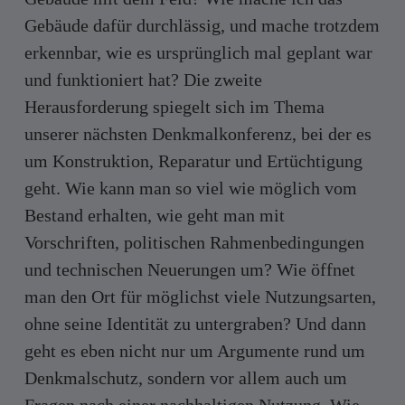
Gebäude dafür durchlässig, und mache trotzdem
erkennbar, wie es ursprünglich mal geplant war
und funktioniert hat? Die zweite
Herausforderung spiegelt sich im Thema
unserer nächsten Denkmalkonferenz, bei der es
um Konstruktion, Reparatur und Ertüchtigung
geht. Wie kann man so viel wie möglich vom
Bestand erhalten, wie geht man mit
Vorschriften, politischen Rahmenbedingungen
und technischen Neuerungen um? Wie öffnet
man den Ort für möglichst viele Nutzungsarten,
ohne seine Identität zu untergraben? Und dann
geht es eben nicht nur um Argumente rund um
Denkmalschutz, sondern vor allem auch um