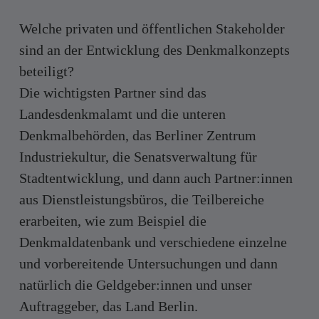
Welche privaten und öffentlichen Stakeholder
sind an der Entwicklung des Denkmalkonzepts
beteiligt?
Die wichtigsten Partner sind das
Landesdenkmalamt und die unteren
Denkmalbehörden, das Berliner Zentrum
Industriekultur, die Senatsverwaltung für
Stadtentwicklung, und dann auch Partner:innen
aus Dienstleistungsbüros, die Teilbereiche
erarbeiten, wie zum Beispiel die
Denkmaldatenbank und verschiedene einzelne
und vorbereitende Untersuchungen und dann
natürlich die Geldgeber:innen und unser
Auftraggeber, das Land Berlin.