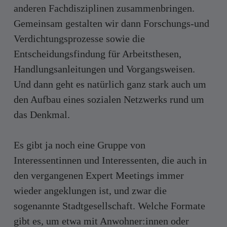
anderen Fachdisziplinen zusammenbringen.
Gemeinsam gestalten wir dann Forschungs-und
Verdichtungsprozesse sowie die
Entscheidungsfindung für Arbeitsthesen,
Handlungsanleitungen und Vorgangsweisen.
Und dann geht es natürlich ganz stark auch um
den Aufbau eines sozialen Netzwerks rund um
das Denkmal.
Es gibt ja noch eine Gruppe von
Interessentinnen und Interessenten, die auch in
den vergangenen Expert Meetings immer
wieder angeklungen ist, und zwar die
sogenannte Stadtgesellschaft. Welche Formate
gibt es, um etwa mit Anwohner:innen oder