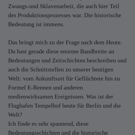
Zwangs-und Sklavenarbeit, die auch hier Teil
des Produktionsprozesses war. Die historische
Bedeutung ist immens.
Das bringt mich zu der Frage nach dem Heute.
Du hast gerade diese enorme Bandbreite an
Bedeutungen und Zeitschichten beschreiben und
auch die Schnittstellen zu unserer heutigen
Welt: vom Ankunftsort für Geflüchtete hin zu
Formel E-Rennen und anderen
medienwirksamen Ereignissen. Was ist der
Flughafen Tempelhof heute für Berlin und die
Welt?
Ich finde es sehr spannend, diese
Bedeutungsschichten und die historische