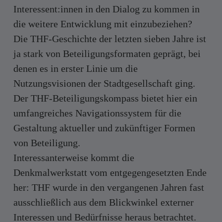
Interessent:innen in den Dialog zu kommen in
die weitere Entwicklung mit einzubeziehen?
Die THF-Geschichte der letzten sieben Jahre ist
ja stark von Beteiligungsformaten geprägt, bei
denen es in erster Linie um die
Nutzungsvisionen der Stadtgesellschaft ging.
Der THF-Beteiligungskompass bietet hier ein
umfangreiches Navigationssystem für die
Gestaltung aktueller und zukünftiger Formen
von Beteiligung.
Interessanterweise kommt die
Denkmalwerkstatt vom entgegengesetzten Ende
her: THF wurde in den vergangenen Jahren fast
ausschließlich aus dem Blickwinkel externer
Interessen und Bedürfnisse heraus betrachtet.