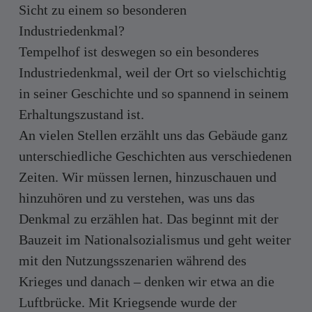
Sicht zu einem so besonderen
Industriedenkmal?
Tempelhof ist deswegen so ein besonderes
Industriedenkmal, weil der Ort so vielschichtig
in seiner Geschichte und so spannend in seinem
Erhaltungszustand ist.
An vielen Stellen erzählt uns das Gebäude ganz
unterschiedliche Geschichten aus verschiedenen
Zeiten. Wir müssen lernen, hinzuschauen und
hinzuhören und zu verstehen, was uns das
Denkmal zu erzählen hat. Das beginnt mit der
Bauzeit im Nationalsozialismus und geht weiter
mit den Nutzungsszenarien während des
Krieges und danach – denken wir etwa an die
Luftbrücke. Mit Kriegsende wurde der