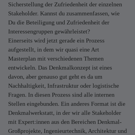
Sicherstellung der Zufriedenheit der einzelnen
Stakeholder. Kannst du zusammenfassen, wie
Du die Beteiligung und Zufriedenheit der
Interessengruppen gewährleistet?
Einerseits wird jetzt gerade ein Prozess
aufgestellt, in dem wir quasi eine Art
Masterplan mit verschiedenen Themen
entwickeln. Das Denkmalkonzept ist eines
davon, aber genauso gut geht es da um
Nachhaltigkeit, Infrastruktur oder logistische
Fragen. In diesen Prozess sind alle internen
Stellen eingebunden. Ein anderes Format ist die
Denkmalwerkstatt, in der wir alle Stakeholder
mit Expert:innen aus den Bereichen Denkmal-
Großprojekte, Ingenieurtechnik, Architektur und