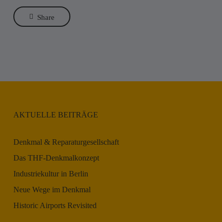
Share
AKTUELLE BEITRÄGE
Denkmal & Reparaturgesellschaft
Das THF-Denkmalkonzept
Industriekultur in Berlin
Neue Wege im Denkmal
Historic Airports Revisited