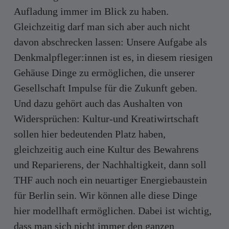
Aufladung immer im Blick zu haben.
Gleichzeitig darf man sich aber auch nicht
davon abschrecken lassen: Unsere Aufgabe als
Denkmalpfleger:innen ist es, in diesem riesigen
Gehäuse Dinge zu ermöglichen, die unserer
Gesellschaft Impulse für die Zukunft geben.
Und dazu gehört auch das Aushalten von
Widersprüchen: Kultur-und Kreatiwirtschaft
sollen hier bedeutenden Platz haben,
gleichzeitig auch eine Kultur des Bewahrens
und Reparierens, der Nachhaltigkeit, dann soll
THF auch noch ein neuartiger Energiebaustein
für Berlin sein. Wir können alle diese Dinge
hier modellhaft ermöglichen. Dabei ist wichtig,
dass man sich nicht immer den ganzen