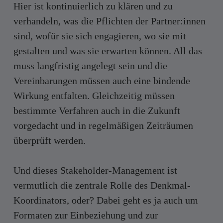
Hier ist kontinuierlich zu klären und zu
verhandeln, was die Pflichten der Partner:innen
sind, wofür sie sich engagieren, wo sie mit
gestalten und was sie erwarten können. All das
muss langfristig angelegt sein und die
Vereinbarungen müssen auch eine bindende
Wirkung entfalten. Gleichzeitig müssen
bestimmte Verfahren auch in die Zukunft
vorgedacht und in regelmäßigen Zeiträumen
überprüft werden.
Und dieses Stakeholder-Management ist
vermutlich die zentrale Rolle des Denkmal-
Koordinators, oder? Dabei geht es ja auch um
Formaten zur Einbeziehung und zur