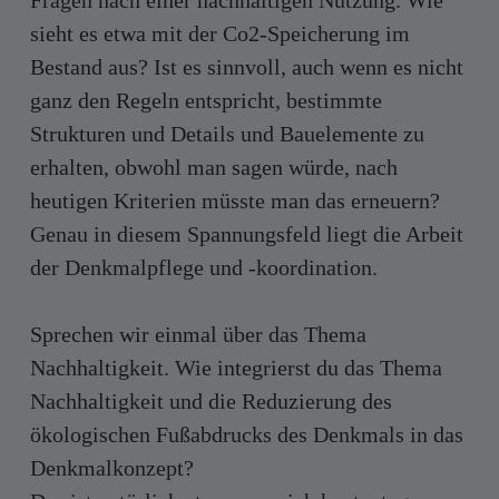
Fragen nach einer nachhaltigen Nutzung. Wie
sieht es etwa mit der Co2-Speicherung im
Bestand aus? Ist es sinnvoll, auch wenn es nicht
ganz den Regeln entspricht, bestimmte
Strukturen und Details und Bauelemente zu
erhalten, obwohl man sagen würde, nach
heutigen Kriterien müsste man das erneuern?
Genau in diesem Spannungsfeld liegt die Arbeit
der Denkmalpflege und -koordination.
Sprechen wir einmal über das Thema
Nachhaltigkeit. Wie integrierst du das Thema
Nachhaltigkeit und die Reduzierung des
ökologischen Fußabdrucks des Denkmals in das
Denkmalkonzept?