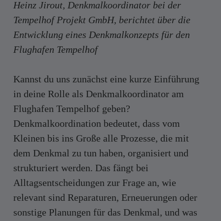
Heinz Jirout, Denkmalkoordinator bei der
Tempelhof Projekt GmbH, berichtet über die
Entwicklung eines Denkmalkonzepts für den
Flughafen Tempelhof
Kannst du uns zunächst eine kurze Einführung
in deine Rolle als Denkmalkoordinator am
Flughafen Tempelhof geben?
Denkmalkoordination bedeutet, dass vom
Kleinen bis ins Große alle Prozesse, die mit
dem Denkmal zu tun haben, organisiert und
strukturiert werden. Das fängt bei
Alltagsentscheidungen zur Frage an, wie
relevant sind Reparaturen, Erneuerungen oder
sonstige Planungen für das Denkmal, und was