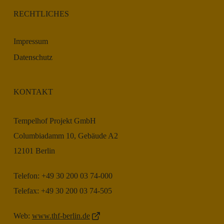
RECHTLICHES
Impressum
Datenschutz
KONTAKT
Tempelhof Projekt GmbH
Columbiadamm 10, Gebäude A2
12101 Berlin
Telefon: +49 30 200 03 74-000
Telefax: +49 30 200 03 74-505
Web:
www.thf-berlin.de