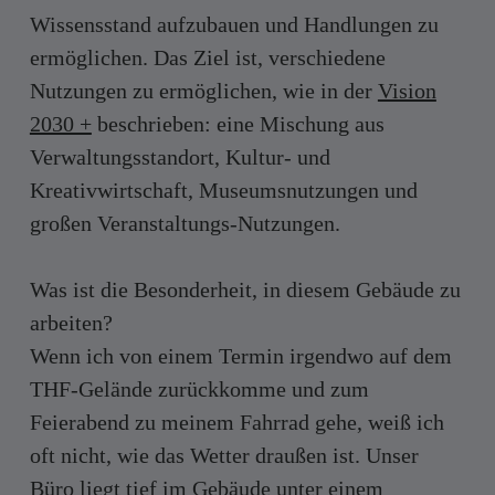
Wissensstand aufzubauen und Handlungen zu
ermöglichen. Das Ziel ist, verschiedene
Nutzungen zu ermöglichen, wie in der
Vision
2030 +
beschrieben: eine Mischung aus
Verwaltungsstandort, Kultur- und
Kreativwirtschaft, Museumsnutzungen und
großen Veranstaltungs-Nutzungen.
Was ist die Besonderheit, in diesem Gebäude zu
arbeiten?
Wenn ich von einem Termin irgendwo auf dem
THF-Gelände zurückkomme und zum
Feierabend zu meinem Fahrrad gehe, weiß ich
oft nicht, wie das Wetter draußen ist. Unser
Büro liegt tief im Gebäude unter einem