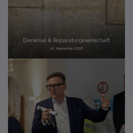
Denkmal & Reparaturgesellschaft
24. September 2025