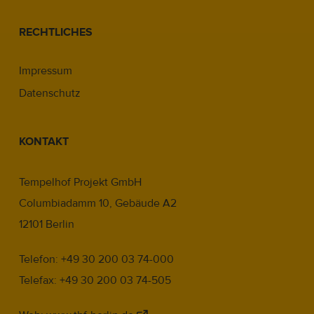
RECHTLICHES
Impressum
Datenschutz
KONTAKT
Tempelhof Projekt GmbH
Columbiadamm 10, Gebäude A2
12101 Berlin
Telefon: +49 30 200 03 74-000
Telefax: +49 30 200 03 74-505