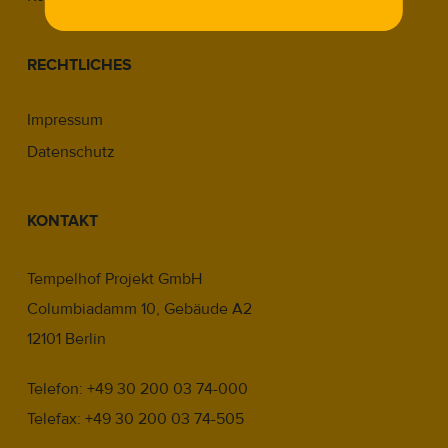
RECHTLICHES
Impressum
Datenschutz
KONTAKT
Tempelhof Projekt GmbH
Columbiadamm 10, Gebäude A2
12101 Berlin
Telefon: +49 30 200 03 74-000
Telefax: +49 30 200 03 74-505