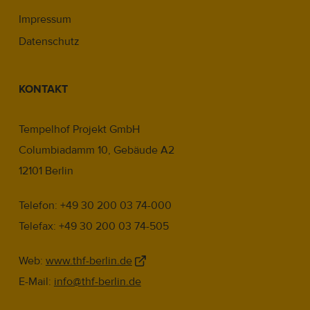
Impressum
Datenschutz
KONTAKT
Tempelhof Projekt GmbH
Columbiadamm 10, Gebäude A2
12101 Berlin
Telefon: +49 30 200 03 74-000
Telefax: +49 30 200 03 74-505
Web:
www.thf-berlin.de
E-Mail:
info@thf-berlin.de