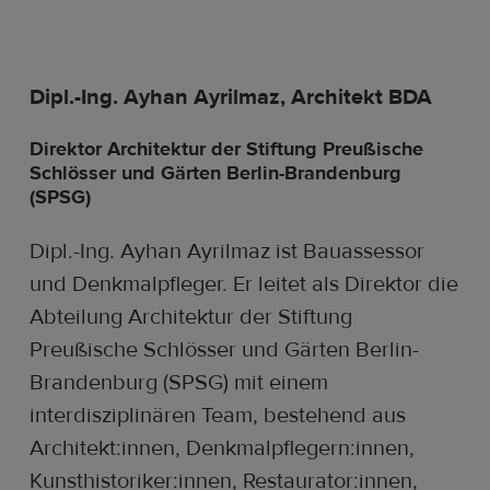
Dipl.-Ing. Ayhan Ayrilmaz, Architekt BDA
Direktor Architektur der Stiftung Preußische
Schlösser und Gärten Berlin-Brandenburg
(SPSG)
Dipl.-Ing. Ayhan Ayrilmaz ist Bauassessor
und Denkmalpfleger. Er leitet als Direktor die
Abteilung Architektur der Stiftung
Preußische Schlösser und Gärten Berlin-
Brandenburg (SPSG) mit einem
interdisziplinären Team, bestehend aus
Architekt:innen, Denkmalpflegern:innen,
Kunsthistoriker:innen, Restaurator:innen,