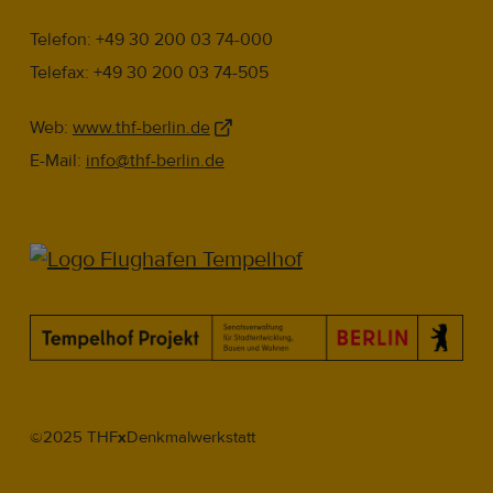
Telefon: +49 30 200 03 74-000
Telefax: +49 30 200 03 74-505
Web:
www.thf-berlin.de
E-Mail:
info@thf-berlin.de
©2025 THF
x
Denkmalwerkstatt