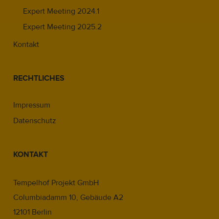
Expert Meeting 2024.1
Expert Meeting 2025.2
Kontakt
RECHTLICHES
Impressum
Datenschutz
KONTAKT
Tempelhof Projekt GmbH
Columbiadamm 10, Gebäude A2
12101 Berlin