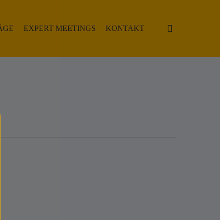
search
ÄGE
EXPERT MEETINGS
KONTAKT