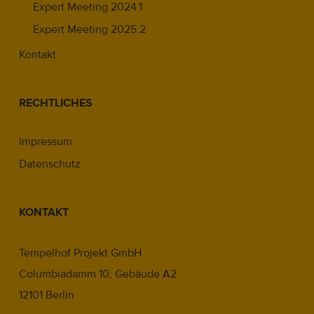
Expert Meeting 2024.1
Expert Meeting 2025.2
Kontakt
RECHTLICHES
Impressum
Datenschutz
KONTAKT
Tempelhof Projekt GmbH
Columbiadamm 10, Gebäude A2
12101 Berlin