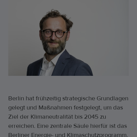
Berlin hat frühzeitig strategische Grundlagen
gelegt und Maßnahmen festgelegt, um das
Ziel der Klimaneutralität bis 2045 zu
erreichen. Eine zentrale Säule hierfür ist das
Berliner Energie- und Klimaschutzprogramm.